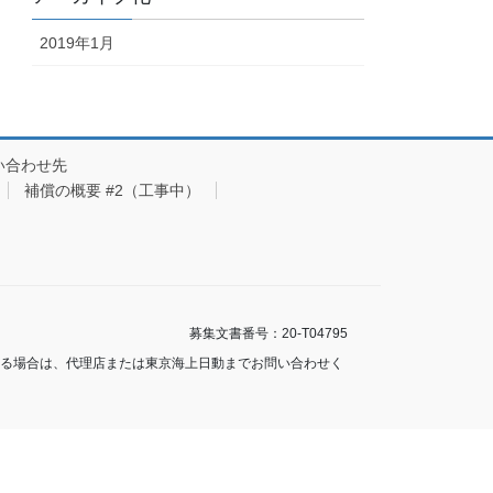
2019年1月
い合わせ先
補償の概要 #2（工事中）
募集文書番号：20-T04795
ある場合は、代理店または東京海上日動までお問い合わせく