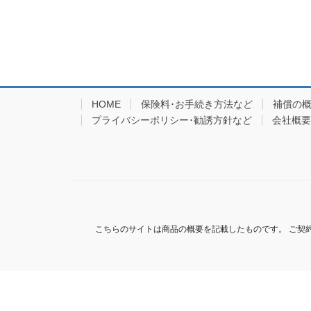
HOME
保険料･お手続き方法など
補償の
プライバシーポリシー･勧誘方針など
会社概要
こちらのサイトは商品の概要を記載したものです。 ご契