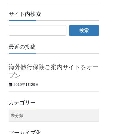
サイト内検索
最近の投稿
海外旅行保険ご案内サイトをオー
プン
2019年1月29日
カテゴリー
未分類
アーカイブ化