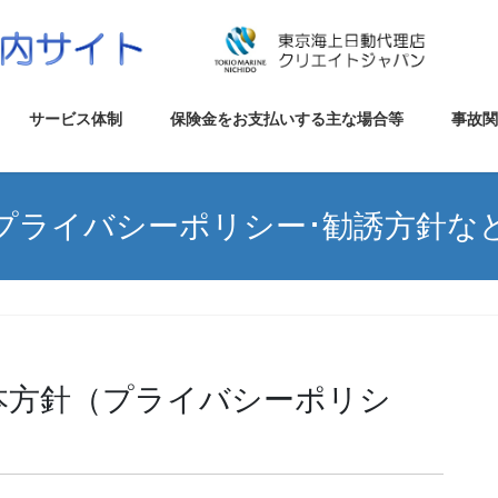
サービス体制
保険金をお支払いする主な場合等
事故
プライバシーポリシー･勧誘方針な
本方針（プライバシーポリシ