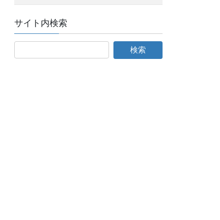
サイト内検索