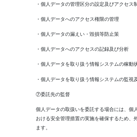
・個人データの管理区分の設定及びアクセス
・個人データへのアクセス権限の管理
・個人データの漏えい・毀損等防止策
・個人データへのアクセスの記録及び分析
・個人データを取り扱う情報システムの稼動
・個人データを取り扱う情報システムの監視
⑦委託先の監督
個人データの取扱いを委託する場合には、個
おける安全管理措置の実施を確保するため、
ます。