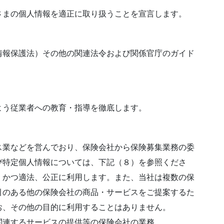
さまの個人情報を適正に取り扱うことを宣言します。
情報保護法）その他の関連法令および関係官庁のガイド
よう従業者への教育・指導を徹底します。
ス業などを営んでおり、保険会社から保険募集業務の委
び特定個人情報については、下記（８）を参照くださ
、かつ適法、公正に利用します。また、当社は複数の保
引のある他の保険会社の商品・サービスをご提案するた
お、その他の目的に利用することはありません。
関連するサービスの提供等の保険会社の業務