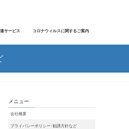
関連サービス
コロナウィルスに関するご案内
ど
メニュー
会社概要
プライバシーポリシー･勧誘方針など